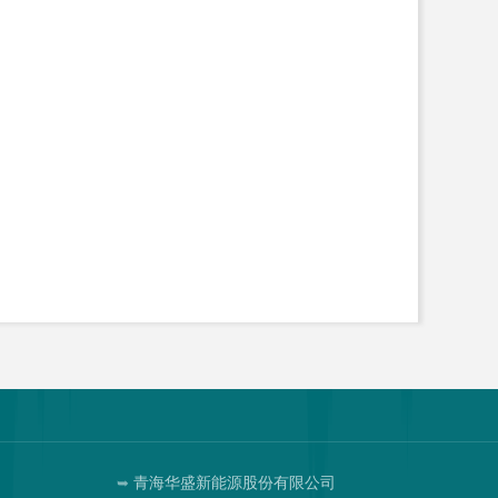
青海华盛新能源股份有限公司