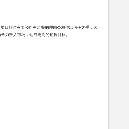
疆集日旅游有限公司有足够的理由令您伸出信任之手，选
商全力投入市场，达成更高的销售目标。