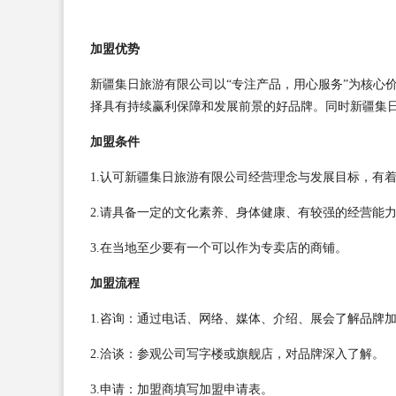
加盟优势
新疆集日旅游有限公司以“专注产品，用心服务”为核心
择具有持续赢利保障和发展前景的好品牌。同时新疆集
加盟条件
1.认可新疆集日旅游有限公司经营理念与发展目标，有
2.请具备一定的文化素养、身体健康、有较强的经营能
3.在当地至少要有一个可以作为专卖店的商铺。
加盟流程
1.咨询：通过电话、网络、媒体、介绍、展会了解品牌
2.洽谈：参观公司写字楼或旗舰店，对品牌深入了解。
3.申请：加盟商填写加盟申请表。