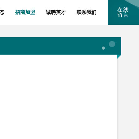
在线
态
招商加盟
诚聘英才
联系我们
留言