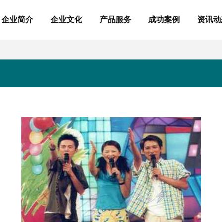
企业简介
企业文化
产品服务
成功案例
资讯动