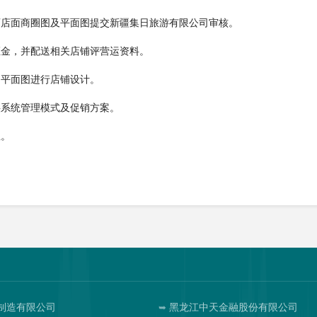
画店面商圈图及平面图提交新疆集日旅游有限公司审核。
证金，并配送相关店铺评营运资料。
、平面图进行店铺设计。
供系统管理模式及促销方案。
业。
制造有限公司
黑龙江中天金融股份有限公司