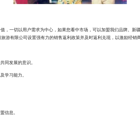
价值，一切以用户需求为中心，如果您看中市场，可以加盟我们品牌。新
日旅游有限公司设置强有力的销售返利政策并及时返利兑现，以激励经销
着共同发展的意识。
力及学习能力。
加盟信息。