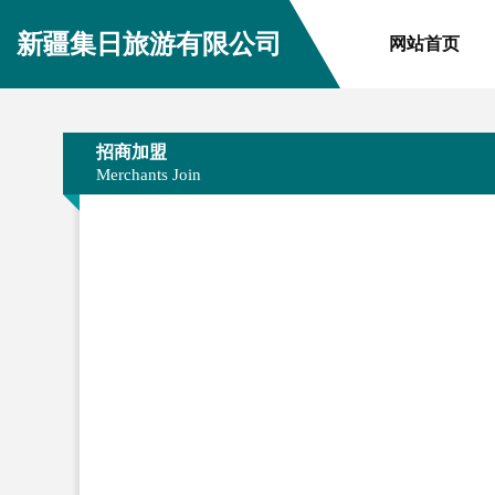
新疆集日旅游有限公司
网站首页
招商加盟
Merchants Join